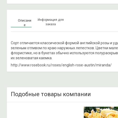
Информация для
Описани
заказа
е
Сорт отличается классической формой английской розы и уд
зеленым отливом по краю наружных лепестков. Цветки мале
флористике, но в букетах обычно используются полураскрыв
их зеленоватая каемка.
http://www.rosebook.ru/roses/english-rose-austin/miranda/
Подобные товары компании