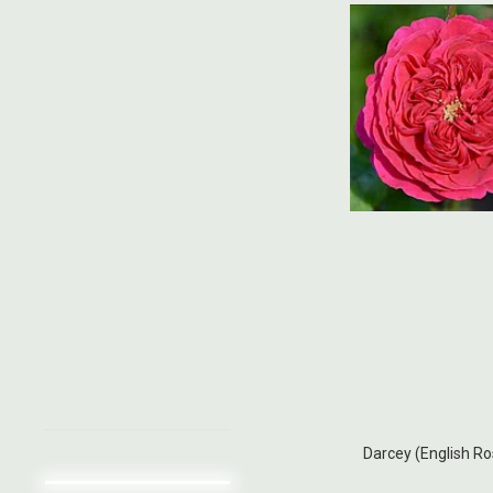
Darcey (English Ro