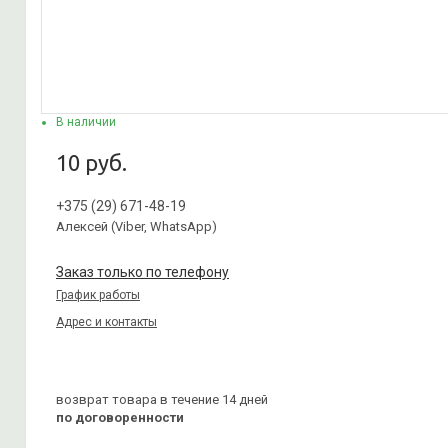
В наличии
10 руб.
+375 (29) 671-48-19
Алексей (Viber, WhatsApp)
Заказ только по телефону
График работы
Адрес и контакты
возврат товара в течение 14 дней
по договоренности