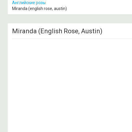
Английские розы
Miranda (english rose, austin)
Miranda (English Rose, Austin)