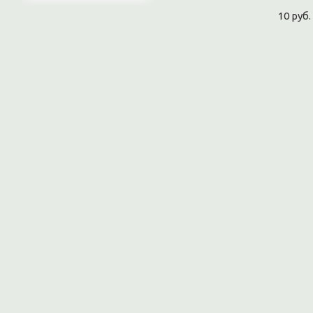
10 руб.